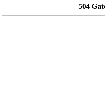
504 Gat